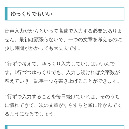
ゆっくりでもいい
音声入力だからといって高速で入力する必要はありま
せん。最初は頑張らないで、一つの文章を考えるのに
少し時間がかかっても大丈夫です。
1行ずつ考えて、ゆっくり入力していけばいいんで
す。1行づつゆっくりでも、入力し続ければ文字数が
増えていき、記事一つを書き上げることができます。
1行ずつ入力することを毎日続けていれば、そのうち
に慣れてきて、次の文章がすらすらと頭に浮かんでく
るようになるでしょう。