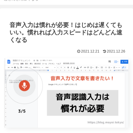
音声入力は慣れが必要！はじめは遅くても
いい。慣れれば入力スピードはどんどん速
くなる
2021.12.21
2021.12.26