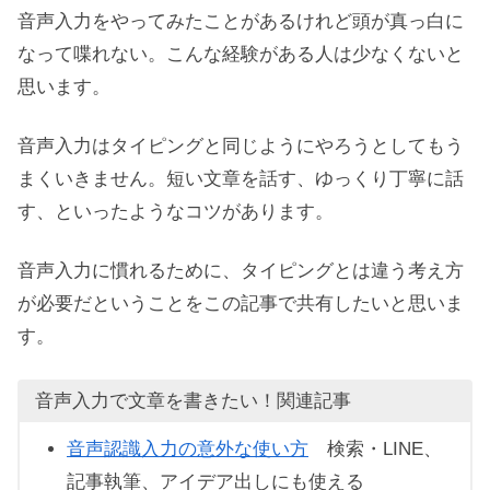
音声入力をやってみたことがあるけれど頭が真っ白に
なって喋れない。こんな経験がある人は少なくないと
思います。
音声入力はタイピングと同じようにやろうとしてもう
まくいきません。短い文章を話す、ゆっくり丁寧に話
す、といったようなコツがあります。
音声入力に慣れるために、タイピングとは違う考え方
が必要だということをこの記事で共有したいと思いま
す。
音声入力で文章を書きたい！関連記事
音声認識入力の意外な使い方
検索・LINE、
記事執筆、アイデア出しにも使える