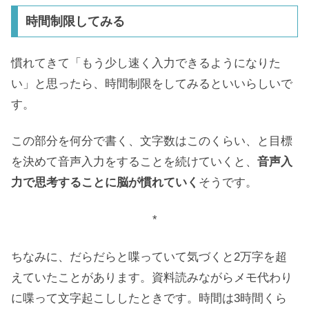
時間制限してみる
慣れてきて「もう少し速く入力できるようになりた
い」と思ったら、時間制限をしてみるといいらしいで
す。
この部分を何分で書く、文字数はこのくらい、と目標
を決めて音声入力をすることを続けていくと、
音声入
力で思考することに脳が慣れていく
そうです。
*
ちなみに、だらだらと喋っていて気づくと2万字を超
えていたことがあります。資料読みながらメモ代わり
に喋って文字起こししたときです。時間は3時間くら