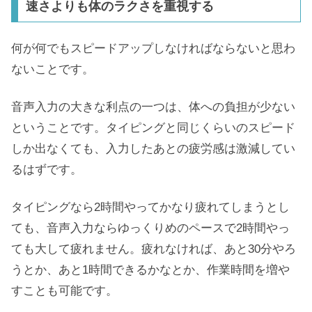
速さよりも体のラクさを重視する
何が何でもスピードアップしなければならないと思わ
ないことです。
音声入力の大きな利点の一つは、体への負担が少ない
ということです。タイピングと同じくらいのスピード
しか出なくても、入力したあとの疲労感は激減してい
るはずです。
タイピングなら2時間やってかなり疲れてしまうとし
ても、音声入力ならゆっくりめのペースで2時間やっ
ても大して疲れません。疲れなければ、あと30分やろ
うとか、あと1時間できるかなとか、作業時間を増や
すことも可能です。