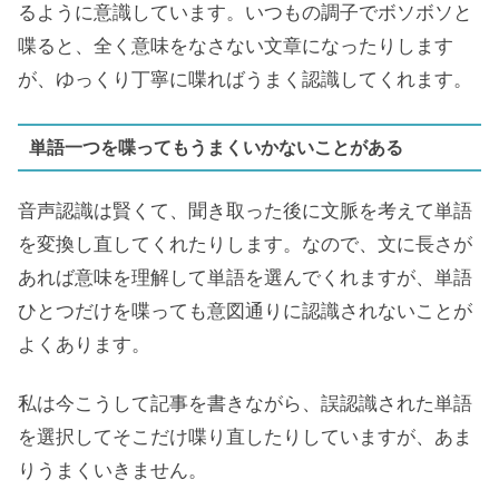
るように意識しています。いつもの調子でボソボソと
喋ると、全く意味をなさない文章になったりします
が、ゆっくり丁寧に喋ればうまく認識してくれます。
単語一つを喋ってもうまくいかないことがある
音声認識は賢くて、聞き取った後に文脈を考えて単語
を変換し直してくれたりします。なので、文に長さが
あれば意味を理解して単語を選んでくれますが、単語
ひとつだけを喋っても意図通りに認識されないことが
よくあります。
私は今こうして記事を書きながら、誤認識された単語
を選択してそこだけ喋り直したりしていますが、あま
りうまくいきません。