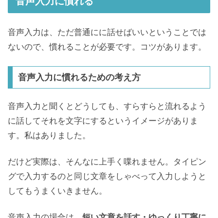
音声入力に慣れる
音声入力は、ただ普通にに話せばいいということでは
ないので、慣れることが必要です。コツがあります。
音声入力に慣れるための考え方
音声入力と聞くとどうしても、すらすらと流れるよう
に話してそれを文字にするというイメージがありま
す。私はありました。
だけど実際は、そんなに上手く喋れません。タイピン
グで入力するのと同じ文章をしゃべって入力しようと
してもうまくいきません。
音声入力の場合は、
短い文章を
話す
・ゆっくり丁寧に