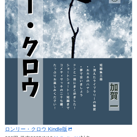
ロンリー・クロウ Kindle版