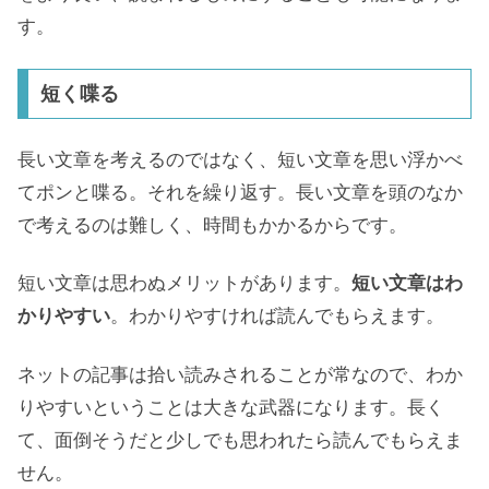
す。
短く喋る
長い文章を考えるのではなく、短い文章を思い浮かべ
てポンと喋る。それを繰り返す。長い文章を頭のなか
で考えるのは難しく、時間もかかるからです。
短い文章は思わぬメリットがあります。
短い文章はわ
かりやすい
。わかりやすければ読んでもらえます。
ネットの記事は拾い読みされることが常なので、わか
りやすいということは大きな武器になります。長く
て、面倒そうだと少しでも思われたら読んでもらえま
せん。