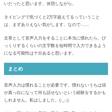
いだったと思います。休憩しながら。
タイピングで気づくと2万字超えてるっていうこと
は、まずありえない気がします。なので……
文章として音声入力をすることに本当に慣れたら、び
っくりするくらいの文字数を短時間で入力できるよう
になる可能性は十分あると思います。
まとめ
音声入力は慣れることが必要です。慣れないうちは頭
が真っ白になって何も話せないという経験をするかも
しれません。私はしました。(-_-;)