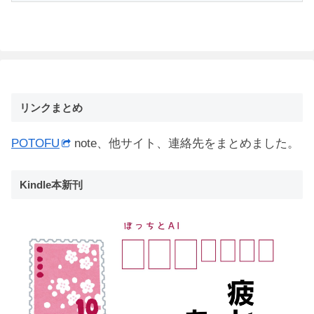
リンクまとめ
POTOFU
note、他サイト、連絡先をまとめました。
Kindle本新刊