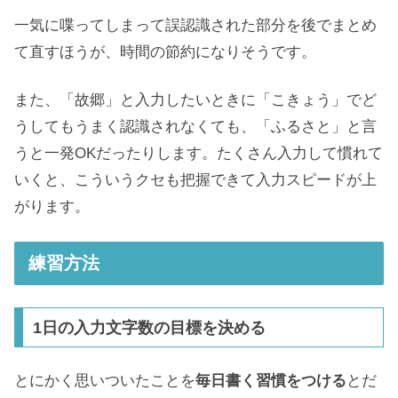
一気に喋ってしまって誤認識された部分を後でまとめ
て直すほうが、時間の節約になりそうです。
また、「故郷」と入力したいときに「こきょう」でど
うしてもうまく認識されなくても、「ふるさと」と言
うと一発OKだったりします。たくさん入力して慣れて
いくと、こういうクセも把握できて入力スピードが上
がります。
練習方法
1日の入力文字数の目標を決める
とにかく思いついたことを
毎日書く習慣をつける
とだ