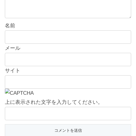
名前
メール
サイト
上に表示された文字を入力してください。