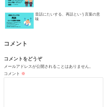
昔話にたいする、再話という言葉の意
味
コメント
コメントをどうぞ
メールアドレスが公開されることはありません。
コメント
※