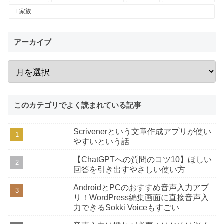
家族
アーカイブ
このカテゴリでよく読まれている記事
Scrivenerという文章作成アプリが使い
やすいという話
【ChatGPTへの質問のコツ10】ほしい
回答を引き出すやさしい使い方
AndroidとPCのおすすめ音声入力アプ
リ！WordPress編集画面に直接音声入
力できるSokki Voiceもすごい