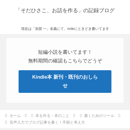
「そだひさこ、お話を作る」の記録ブログ
現在は「加賀 一」名義にて、noteにときどき書いてます
短編小説を書いてます！
無料期間の確認もこちらでどうぞ
Kindle本 新刊・既刊のおしら
せ
ホーム
本を作る・本のこと
書くためのツール
音声入力でブログ記事を書く！手順と考え方