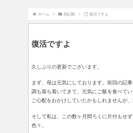
ホーム
雑記帳
復活ですよ
復活ですよ
久しぶりの更新でございます。
まず、母は元気にしております。前回の記事
調も落ち着いてきて、元気にご飯を食べてい
ご心配をおかけしていたかもしれませんが、
そして私は、この数ヶ月間ろくに片付もせず
色々。