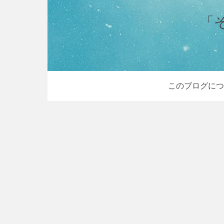
「
このブログにつ