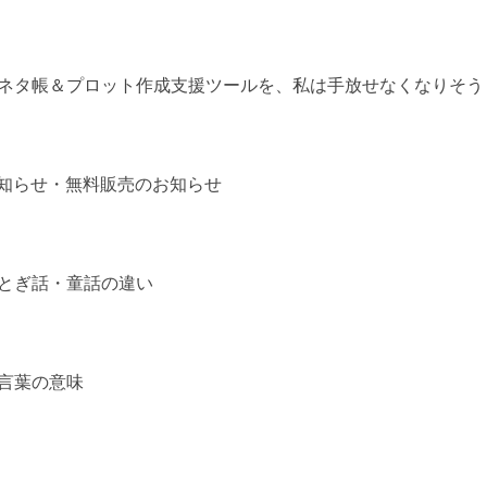
ネタ帳＆プロット作成支援ツールを、私は手放せなくなりそう
刊のお知らせ・無料販売のお知らせ
とぎ話・童話の違い
言葉の意味