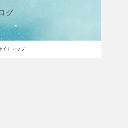
ログ
サイトマップ