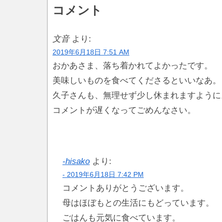
コメント
文音
より:
2019年6月18日 7:51 AM
おかあさま、落ち着かれてよかったです。
美味しいものを食べてくださるといいなあ。
久子さんも、無理せず少し休まれますように
コメントが遅くなってごめんなさい。
hisako
より:
2019年6月18日 7:42 PM
コメントありがとうございます。
母はほぼもとの生活にもどっています。
ごはんも元気に食べています。