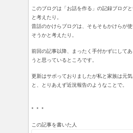
このブログは「お話を作る」の記録ブログと
と考えたり。
昔話のかけらブログは、そもそもかけらが使
そうかと考えたり。
前回の記事以降、まったく手付かずにしてあ
うと思っているところです。
更新はサボっておりましたが私と家族は元気
と、とりあえず近況報告のようなことで。
* * *
この記事を書いた人