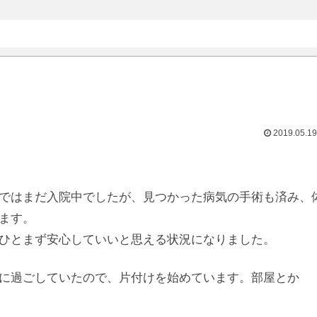
2019.05.19
ではまだ入院中でしたが、見つかった病気の手術も済み、
ます。
ひとまず安心していいと思える状況になりました。
に過ごしていたので、片付けを始めています。部屋とか