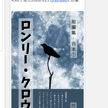
450円 発売2026/5/25
Unlimited
対象