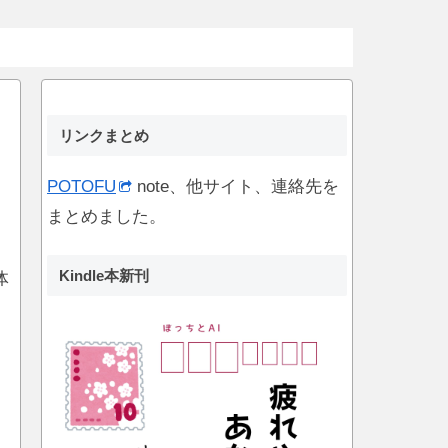
リンクまとめ
POTOFU
note、他サイト、連絡先を
まとめました。
Kindle本新刊
体