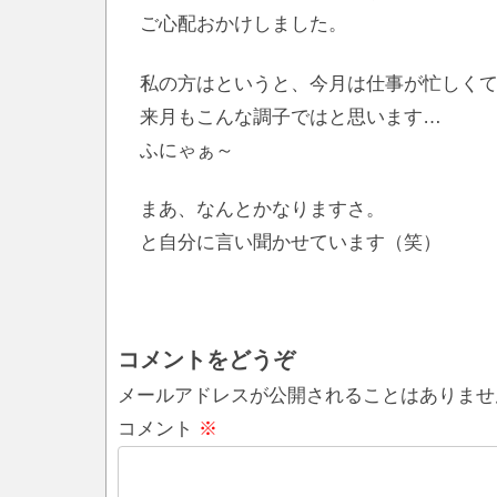
ご心配おかけしました。
私の方はというと、今月は仕事が忙しく
来月もこんな調子ではと思います…
ふにゃぁ～
まあ、なんとかなりますさ。
と自分に言い聞かせています（笑）
コメントをどうぞ
メールアドレスが公開されることはありませ
コメント
※