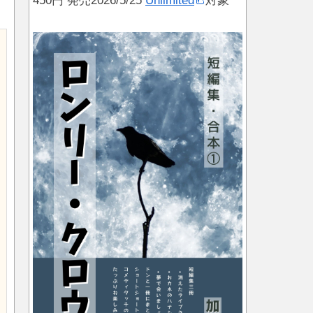
450円 発売2026/5/25
Unlimited
対象