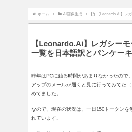
ホーム
AI画像生成
【Leonardo.
【Leonardo.Ai】レガ
一覧を日本語訳とパンケー
昨年はPCに触る時間があまりなかったので、L
アップのメールが届くと見に行ってみてた（
めてました。
なので、現在の状況は、一日150トークン
れています。