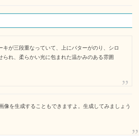
ーキが三段重なっていて、上にバターがのり、シロ
せられ、柔らかい光に包まれた温かみのある雰囲
画像を生成することもできますよ。生成してみましょう