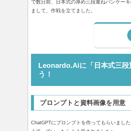
で数日前、日本式の厚め三段重ねパンケーキの画
まして、作戦を立てました。
Leonardo.Aiに「日本
う！
プロンプトと資料画像を用意
ChatGPTにプロンプトを作ってもらいま