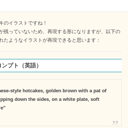
キのイラストですね！
が残っていないため、再現する形になりますが、以下の
れたようなイラストが再現できると思います：
ロンプト（英語）
anese-style hotcakes, golden brown with a pat of
pping down the sides, on a white plate, soft
re”