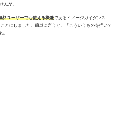
せんが。
Aiの無料ユーザーでも使える機能
であるイメージガイダンス
うことにしました。簡単に言うと、「こういうものを描いて
ね。