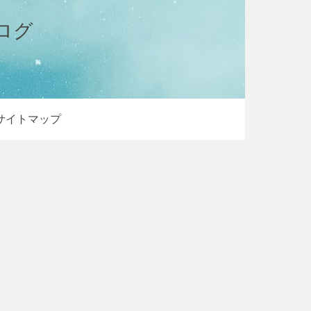
ログ
サイトマップ