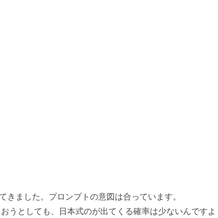
てきました。プロンプトの意図は合っています。
ってもらおうとしても、日本式のが出てくる確率は少ないんですよ