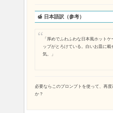
🍯 日本語訳（参考）
「厚めでふわふわな日本風ホットケ
ップがとろけている。白いお皿に載
気。」
必要ならこのプロンプトを使って、再度
か？