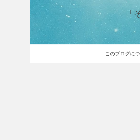
「
このブログにつ