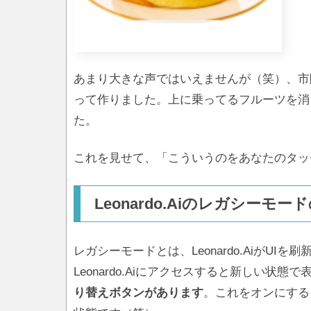
あまり大きな声ではいえませんが（笑）、市
って作りました。上に乗ってるフルーツを消
た。
これを見せて、「こういうのをあなたのタッ
Leonardo.Aiのレガシーモ
レガシーモードとは、Leonardo.AiがUIを
Leonardo.Aiにアクセスすると新しい状態
り替えボタンがあります
。これをオンにする