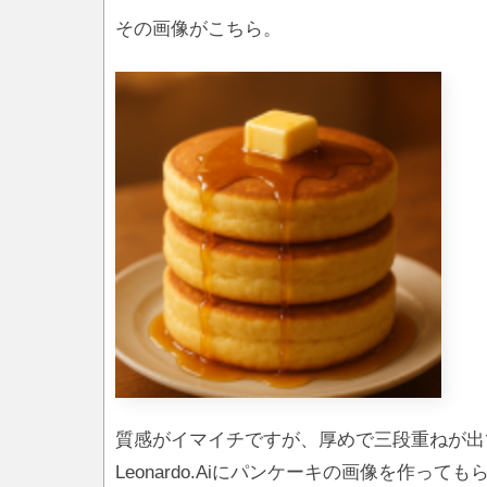
その画像がこちら。
質感がイマイチですが、厚めで三段重ねが出
Leonardo.Aiにパンケーキの画像を作