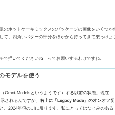
販のホットケーキミックスのパッケージの画像をいくつか
して、四角いバターの部分をほかから持ってきて乗っけま
チで描いてくださいね」ってお願いするわけですね。
ードのモデルを使う
刷新（Omni-Modelsというようです）する以前の状態。現在
で表示されるんですが、
右上に「Legacy Mode」のオンオフ切
と、2024年頃のUIに戻ります。私にとってはなじみのある