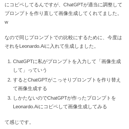
にコピペしてるんですが、ChatGPTが適当に調整して
プロンプトを作り直して画像生成してくれてました。
w
なので同じプロンプトでの比較にするために、今度は
それをLeonardo.Aiに入れて生成しました。
ChatGPTに私がプロンプトを入力して「画像生成
して」っていう
するとChatGPTがこっそりプロンプトを作り替え
て画像生成する
しかたないのでChatGPTが作ったプロンプトを
Leonardo.Aiにコピペして画像生成してみる
て感じです。