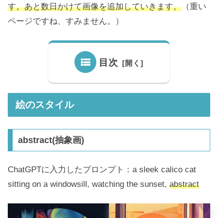
す。あと数日かけて画像を追加していきます。
（重い
ページですね、すみません。）
目次
絵のスタイル
abstract(抽象画)
ChatGPTに入力したプロンプト：a sleek calico cat
sitting on a windowsill, watching the sunset,
abstract